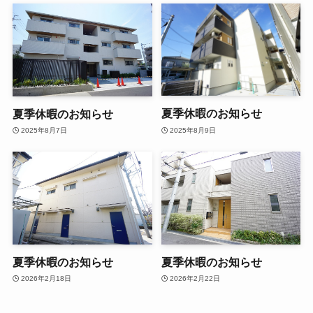
夏季休暇のお知らせ
夏季休暇のお知らせ
2025年8月9日
2025年8月7日
夏季休暇のお知らせ
夏季休暇のお知らせ
2026年2月18日
2026年2月22日