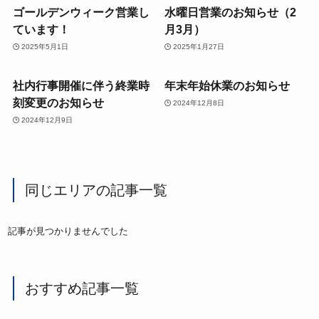
ゴールデンウィーク営業し
水曜日営業のお知らせ（2
ています！
月3月）
2025年5月1日
2025年1月27日
社内行事開催に伴う終業時
年末年始休業のお知らせ
刻変更のお知らせ
2024年12月8日
2024年12月9日
同じエリアの記事一覧
記事が見つかりませんでした
おすすめ記事一覧