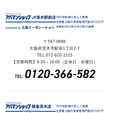
1949年創業の安心と実績
北摂最大級の賃貸管理戸数約11000戸
年間約1800件の仲介取引実績
三島コーポレーション
powered by
〒567-0888
大阪府茨木市駅前1丁目2-7
TEL:072-620-1515
【営業時間】9:30～18:00（定休日：水曜日）
0120-366-582
TEL:
1949年創業の安心と実績
北摂最大級の賃貸管理戸数約11000戸