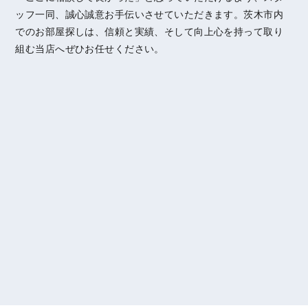
ッフ一同、誠心誠意お手伝いさせていただきます。茨木市内
でのお部屋探しは、信頼と実績、そして向上心を持って取り
組む当店へぜひお任せください。