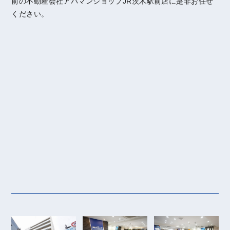
前の不動産会社アパマンショップJR茨木駅前店に是非お任せ
ください。