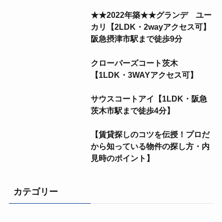
★★2022年築★★グランデ ユー
カリ【2LDK・2wayアクセス可】
阪急摂津市駅まで徒歩9分
クローバーズコート茨木
【1LDK・3WAYアクセス可】
サウスコートアイ【1LDK・阪急
茨木市駅まで徒歩4分】
【賃貸探しのコツを伝授！プロだ
から知っている物件の探し方・内
見時のポイント】
カテゴリー