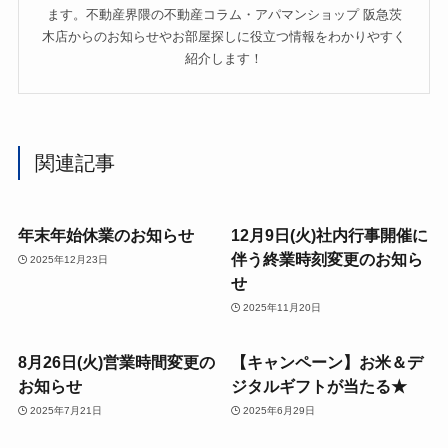
ます。不動産界隈の不動産コラム・アパマンショップ 阪急茨
木店からのお知らせやお部屋探しに役立つ情報をわかりやすく
紹介します！
関連記事
年末年始休業のお知らせ
12月9日(火)社内行事開催に
伴う終業時刻変更のお知ら
2025年12月23日
せ
2025年11月20日
8月26日(火)営業時間変更の
【キャンペーン】お米＆デ
お知らせ
ジタルギフトが当たる★
2025年7月21日
2025年6月29日