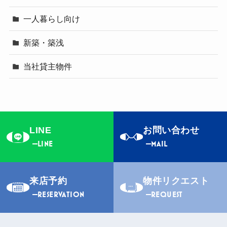
一人暮らし向け
新築・築浅
当社貸主物件
LINE
お問い合わせ
LINE
MAIL
来店予約
物件リクエスト
RESERVATION
REQUEST