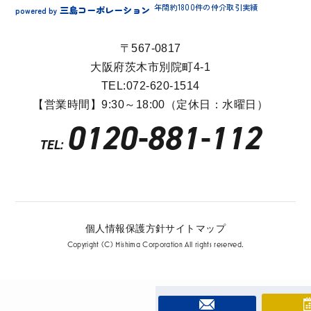
年間約1800件の仲介取引実績
三島コーポレーション
powered by
〒567-0817
大阪府茨木市別院町4-1
TEL:072-620-1514
【営業時間】9:30～18:00（定休日：水曜日）
0120-881-112
TEL:
個人情報保護方針
サイトマップ
Copyright (C) Mishima Corporation All rights reserved.