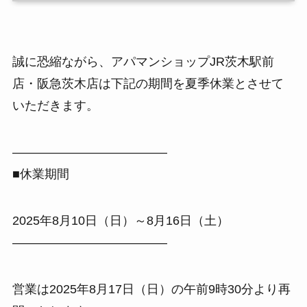
誠に恐縮ながら、アパマンショップJR茨木駅前
店・阪急茨木店は下記の期間を夏季休業とさせて
いただきます。
————————————–
■休業期間
2025年8月10日（日）～8月16日（土）
————————————–
営業は2025年8月17日（日）の午前9時30分より再