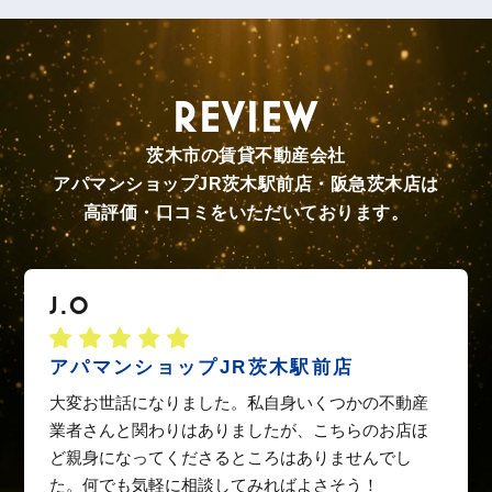
REVIEW
茨木市の賃貸不動産会社
アパマンショップJR茨木駅前店・阪急茨木店は
高評価・口コミをいただいております。
J.O
アパマンショップJR茨木駅前店
大変お世話になりました。私自身いくつかの不動産
業者さんと関わりはありましたが、こちらのお店ほ
ど親身になってくださるところはありませんでし
た。何でも気軽に相談してみればよさそう！