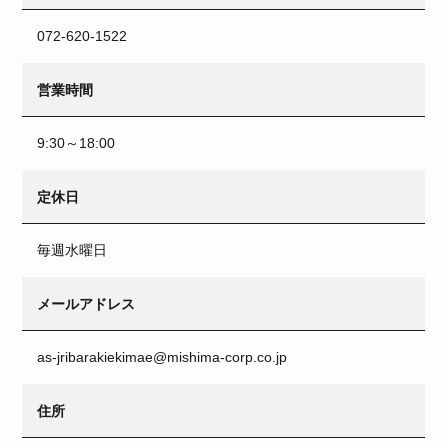
072-620-1522
営業時間
9:30～18:00
定休日
毎週水曜日
メールアドレス
as-jribarakiekimae@mishima-corp.co.jp
住所