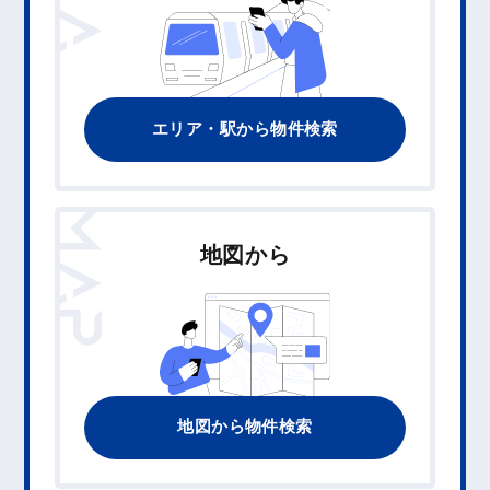
エリア・駅から物件検索
MAP
地図から
地図から物件検索