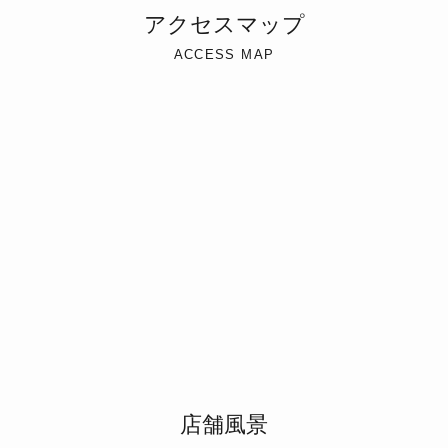
アクセスマップ
ACCESS MAP
店舗風景