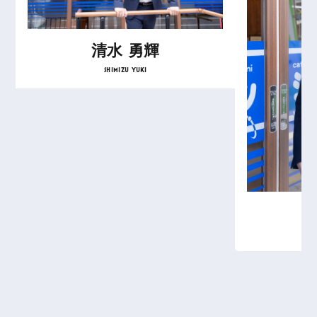
清水 勇輝
SHIMIZU YUKI