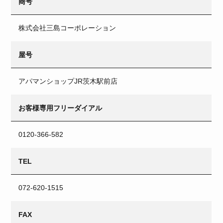
商号
株式会社三島コーポレーション
屋号
アパマンショップJR茨木駅前店
お客様専用フリーダイアル
0120-366-582
TEL
072-620-1515
FAX