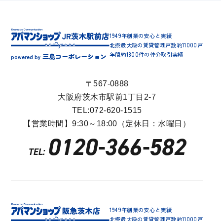
1949年創業の安心と実績
北摂最大級の賃貸管理戸数約11000戸
年間約1800件の仲介取引実績
三島コーポレーション
powered by
〒567-0888
大阪府茨木市駅前1丁目2-7
TEL:072-620-1515
【営業時間】9:30～18:00（定休日：水曜日）
0120-366-582
TEL:
1949年創業の安心と実績
北摂最大級の賃貸管理戸数約11000戸