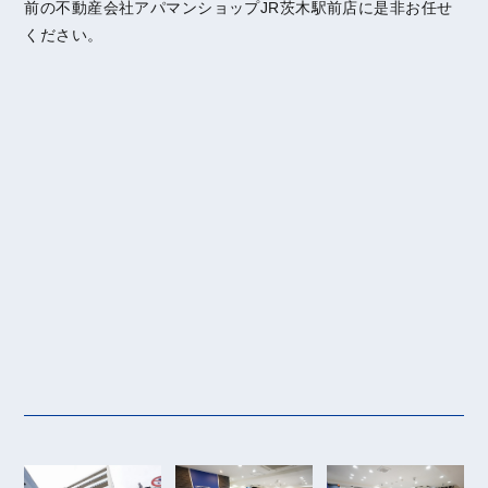
前の不動産会社アパマンショップJR茨木駅前店に是非お任せ
ください。