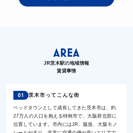
AREA
JR茨木駅の地域情報
賃貸事情
01
茨木市ってこんな街
ベッドタウンとして成長してきた茨木市は、約
27万人の人口を抱える特例市で、大阪府北部に
位置しています。市内にはJR、阪急、大阪モノ
レールが走り、非常に交通の便が良いエリアで