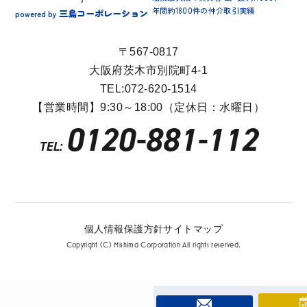
年間約1800件の仲介取引実績
三島コーポレーション
powered by
〒567-0817
大阪府茨木市別院町4-1
TEL:072-620-1514
【営業時間】9:30～18:00（定休日：水曜日）
0120-881-112
TEL:
個人情報保護方針
サイトマップ
Copyright (C) Mishima Corporation All rights reserved.