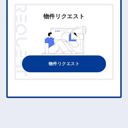
REQUEST
物件リクエスト
物件リクエスト