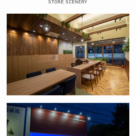
STORE SCENERY