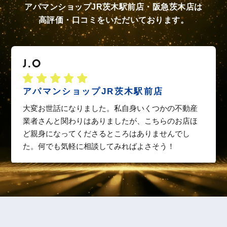
アパマンショップJR茨木駅前店・阪急茨木店は
高評価・口コミをいただいております。
J.O
アパマンショップJR茨木駅前店
大変お世話になりました。私自身いくつかの不動産
業者さんと関わりはありましたが、こちらのお店ほ
ど親身になってくださるところはありませんでし
た。何でも気軽に相談してみればよさそう！
Y.S
アパマンショップJR茨木駅前店