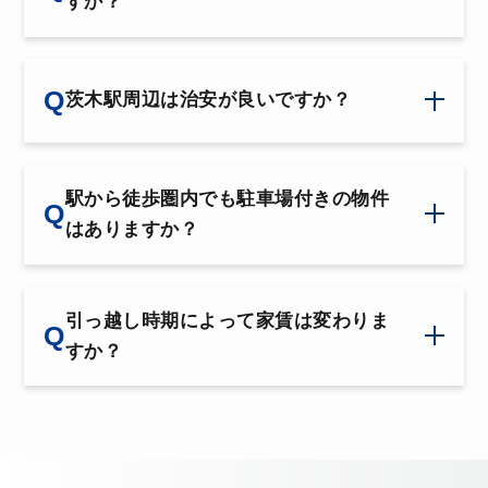
すか？
茨木駅周辺は治安が良いですか？
駅から徒歩圏内でも駐車場付きの物件
はありますか？
引っ越し時期によって家賃は変わりま
すか？