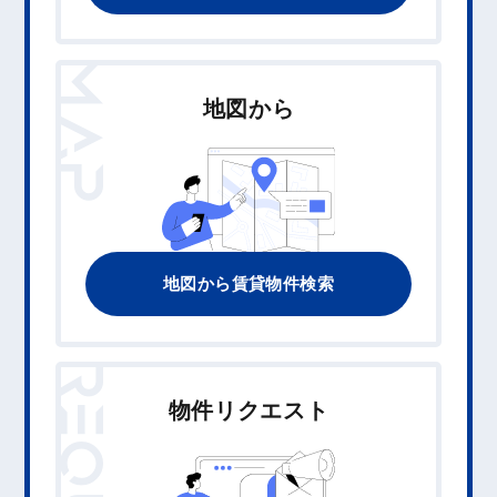
MAP
地図から
地図から賃貸物件検索
物件リクエスト