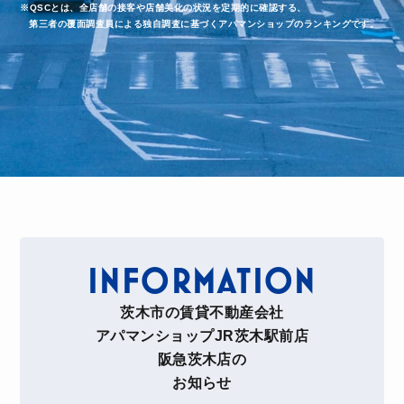
※QSCとは、全店舗の接客や店舗美化の状況を定期的に確認する、
第三者の覆面調査員による独自調査に基づくアパマンショップのランキングです。
INFORMATION
茨木市の賃貸不動産会社
アパマンショップJR茨木駅前店
阪急茨木店の
お知らせ