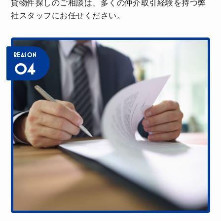
貸物件探しのご相談は、多くの仲介取引経験を持つ弊
社スタッフにお任せください。
REASON
04