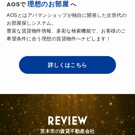
理想のお部屋
AOSで
へ
AOSとはアパマンショップが独自に開発した次世代の
お部屋探しシステム。
豊富な賃貸物件情報、多彩な検索機能で、お客様のご
希望条件に合う理想の賃貸物件へナビします！
詳しくはこちら
REVIEW
茨木市の賃貸不動産会社