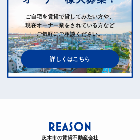
ご自宅を賃貸で貸してみたい方や、
現在オーナー業をされている方など
ご気軽にご相談ください。
詳しくはこちら
REASON
茨木市の賃貸不動産会社