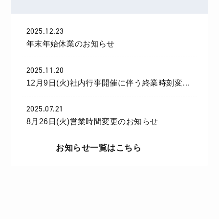
2025.12.23
年末年始休業のお知らせ
2025.11.20
12月9日(火)社内行事開催に伴う終業時刻変更
のお知らせ
2025.07.21
8月26日(火)営業時間変更のお知らせ
お知らせ一覧はこちら