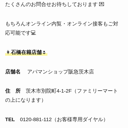
たくさんのお問合せお待ちしております 💌
もちろんオンライン内覧・オンライン接客もご対
応可能です💻
👩
石橋在籍店舗
🌷
店舗名
アパマンショップ阪急茨木店
住 所
茨木市別院町4-1-2F（ファミリーマート
の上になります）
TEL
0120-881-112（お客様専用ダイヤル）