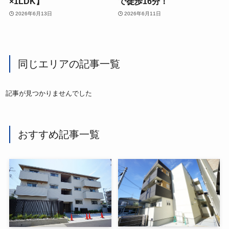
×1LDK】
で徒歩16分！
2026年6月13日
2026年6月11日
同じエリアの記事一覧
記事が見つかりませんでした
おすすめ記事一覧