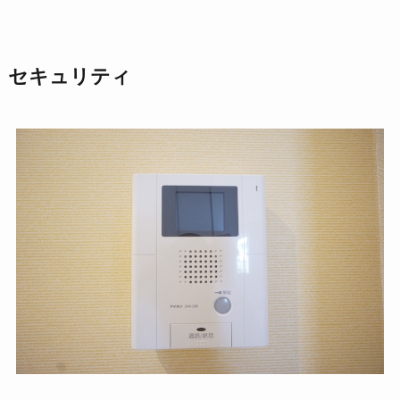
セキュリティ