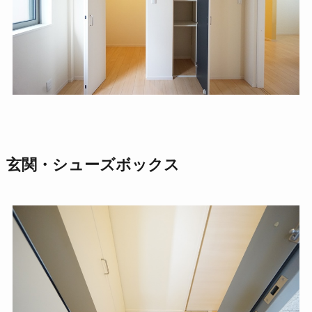
玄関・シューズボックス