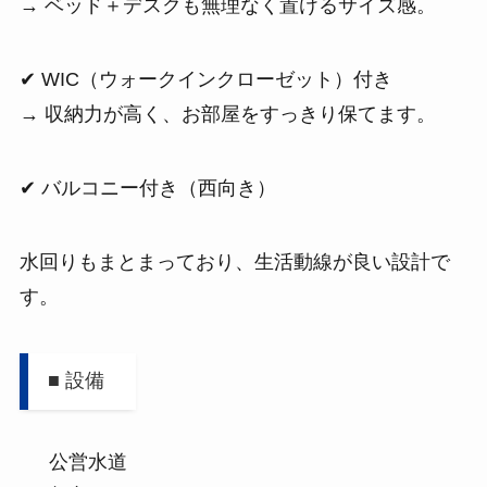
→ ベッド＋デスクも無理なく置けるサイズ感。
✔ WIC（ウォークインクローゼット）付き
→ 収納力が高く、お部屋をすっきり保てます。
✔ バルコニー付き（西向き）
水回りもまとまっており、生活動線が良い設計で
す。
■ 設備
公営水道