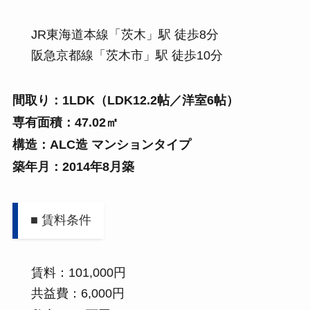
JR東海道本線「茨木」駅 徒歩8分
阪急京都線「茨木市」駅 徒歩10分
間取り：1LDK（LDK12.2帖／洋室6帖）
専有面積：47.02㎡
構造：ALC造 マンションタイプ
築年月：2014年8月築
■ 賃料条件
賃料：101,000円
共益費：6,000円