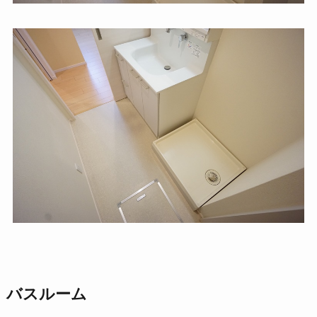
バスルーム