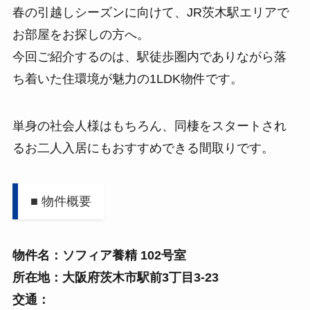
春の引越しシーズンに向けて、JR茨木駅エリアで
お部屋をお探しの方へ。
今回ご紹介するのは、駅徒歩圏内でありながら落
ち着いた住環境が魅力の1LDK物件です。
単身の社会人様はもちろん、同棲をスタートされ
るお二人入居にもおすすめできる間取りです。
■ 物件概要
物件名：ソフィア養精 102号室
所在地：大阪府茨木市駅前3丁目3-23
交通：