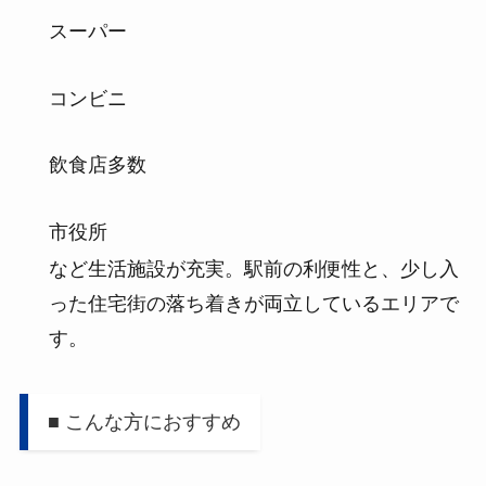
スーパー
コンビニ
飲食店多数
市役所
など生活施設が充実。駅前の利便性と、少し入
った住宅街の落ち着きが両立しているエリアで
す。
■ こんな方におすすめ