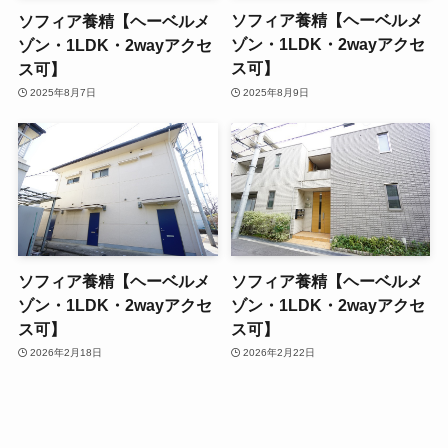
ソフィア養精【ヘーベルメ
ソフィア養精【ヘーベルメ
ゾン・1LDK・2wayアクセ
ゾン・1LDK・2wayアクセ
ス可】
ス可】
2025年8月9日
2025年8月7日
ソフィア養精【ヘーベルメ
ソフィア養精【ヘーベルメ
ゾン・1LDK・2wayアクセ
ゾン・1LDK・2wayアクセ
ス可】
ス可】
2026年2月18日
2026年2月22日