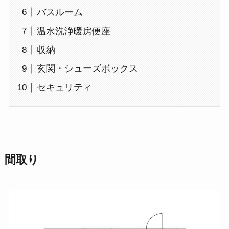
バスルーム
温水洗浄暖房便座
収納
玄関・シューズボックス
セキュリティ
間取り