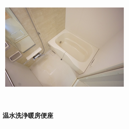
温水洗浄暖房便座