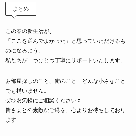
まとめ
この春の新生活が、
「ここを選んでよかった」と思っていただけるも
のになるよう、
私たちが一つひとつ丁寧にサポートいたします。
お部屋探しのこと、街のこと、どんな小さなこと
でも構いません。
ぜひお気軽にご相談ください🌷
皆さまとの素敵なご縁を、心よりお待ちしており
ます。