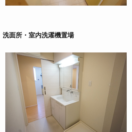
洗面所・室内洗濯機置場