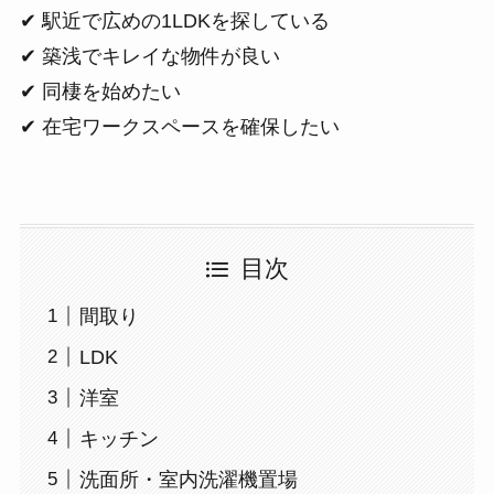
✔ 駅近で広めの1LDKを探している
✔ 築浅でキレイな物件が良い
✔ 同棲を始めたい
✔ 在宅ワークスペースを確保したい
目次
間取り
LDK
洋室
キッチン
洗面所・室内洗濯機置場