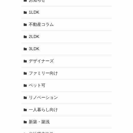
お知らせ
1LDK
不動産コラム
2LDK
3LDK
デザイナーズ
ファミリー向け
ペット可
リノベーション
一人暮らし向け
新築・築浅