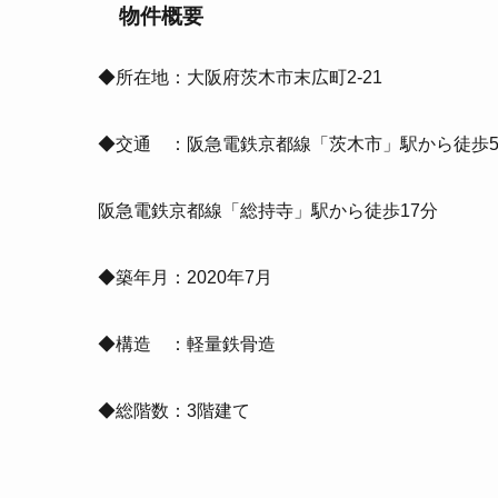
物件概要
◆所在地：大阪府茨木市末広町2-21
◆交通 ：阪急電鉄京都線「茨木市」駅から徒歩
阪急電鉄京都線「総持寺」駅から徒歩17分
◆築年月：2020年7月
◆構造 ：軽量鉄骨造
◆総階数：3階建て