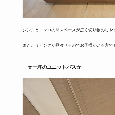
シンクとコンロの間スペースが広く切り物のしや
また、リビングが見渡せるのでお子様がいる方で
☆一坪のユニットバス☆