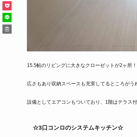
15.5帖のリビングに大きなクローゼットが2ヶ所！
広さもあり収納スペースも充実してるところがう
設備としてエアコンもついており、1階はテラス付
☆3口コンロのシステムキッチン☆