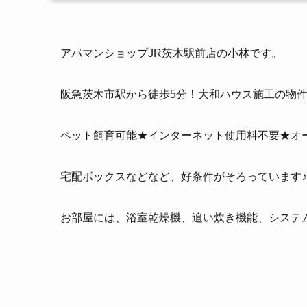
アパマンショップJR茨木駅前店の小林です。
阪急茨木市駅から徒歩5分！大和ハウス施工の物
ペット飼育可能★インターネット使用料不要★オ
宅配ボックスなどなど、好条件がそろっています♪
お部屋には、浴室乾燥機、追い炊き機能、システ