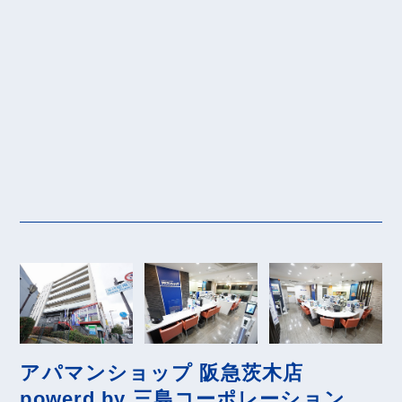
アパマンショップ 阪急茨木店
powerd by 三島コーポレーション