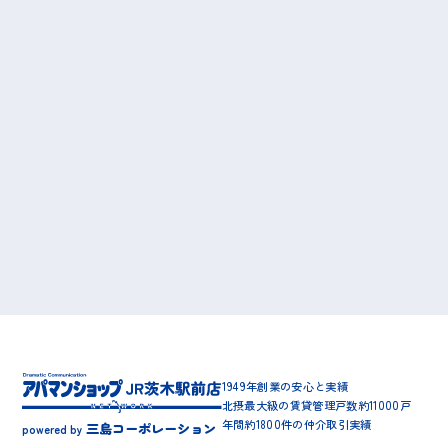
1949年創業の安心と実績
北摂最大級の賃貸管理戸数約11000戸
年間約1800件の仲介取引実績
三島コーポレーション
powered by