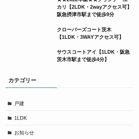
カリ【2LDK・2wayアクセス可】
阪急摂津市駅まで徒歩9分
クローバーズコート茨木
【1LDK・3WAYアクセス可】
サウスコートアイ【1LDK・阪急
茨木市駅まで徒歩4分】
カテゴリー
戸建
1LDK
お知らせ