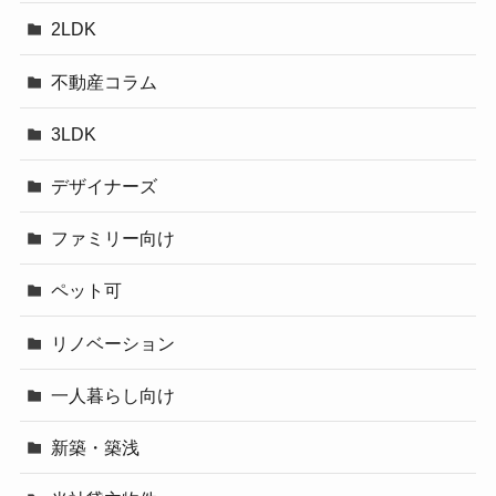
2LDK
不動産コラム
3LDK
デザイナーズ
ファミリー向け
ペット可
リノベーション
一人暮らし向け
新築・築浅