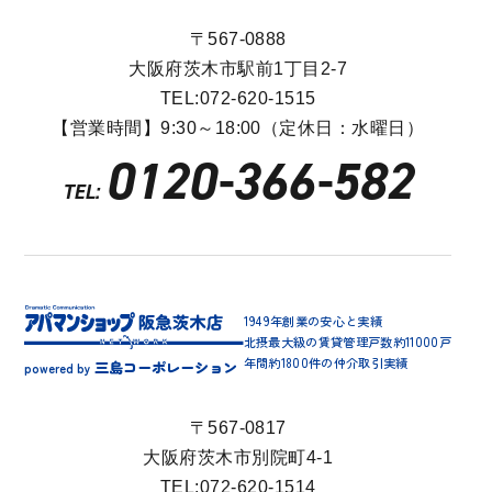
〒567-0888
大阪府茨木市駅前1丁目2-7
TEL:072-620-1515
【営業時間】9:30～18:00（定休日：水曜日）
0120-366-582
TEL:
1949年創業の安心と実績
北摂最大級の賃貸管理戸数約11000戸
年間約1800件の仲介取引実績
三島コーポレーション
powered by
〒567-0817
大阪府茨木市別院町4-1
TEL:072-620-1514