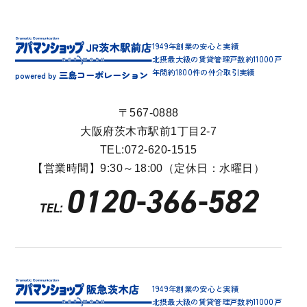
1949年創業の安心と実績
北摂最大級の賃貸管理戸数約11000戸
年間約1800件の仲介取引実績
三島コーポレーション
powered by
〒567-0888
大阪府茨木市駅前1丁目2-7
TEL:072-620-1515
【営業時間】9:30～18:00（定休日：水曜日）
0120-366-582
TEL:
1949年創業の安心と実績
北摂最大級の賃貸管理戸数約11000戸