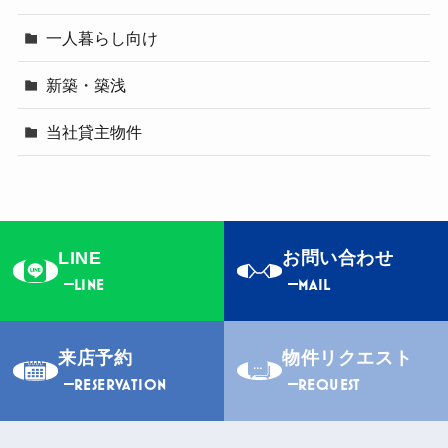
一人暮らし向け
新築・築浅
当社貸主物件
LINE
お問い合わせ
LINE
MAIL
来店予約
物件リクエスト
RESERVATION
REQUEST