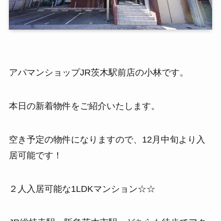
アパマンショップJR茨木駅前店の小林です。
本日の新着物件をご紹介いたします。
空き予定の物件になりますので、12月中旬より入
居可能です！
２人入居可能な1LDKマンション☆☆