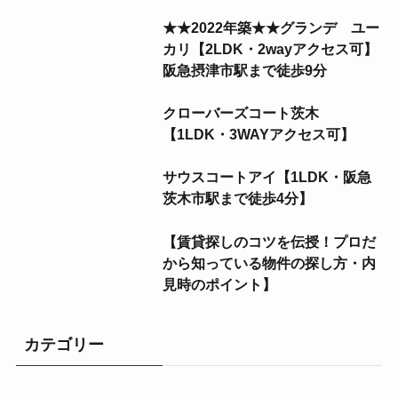
★★2022年築★★グランデ ユー
カリ【2LDK・2wayアクセス可】
阪急摂津市駅まで徒歩9分
クローバーズコート茨木
【1LDK・3WAYアクセス可】
サウスコートアイ【1LDK・阪急
茨木市駅まで徒歩4分】
【賃貸探しのコツを伝授！プロだ
から知っている物件の探し方・内
見時のポイント】
カテゴリー