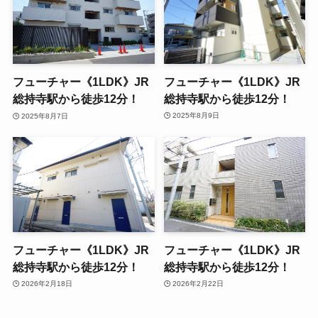
フューチャー《1LDK》JR
フューチャー《1LDK》JR
総持寺駅から徒歩12分！
総持寺駅から徒歩12分！
2025年8月9日
2025年8月7日
フューチャー《1LDK》JR
フューチャー《1LDK》JR
総持寺駅から徒歩12分！
総持寺駅から徒歩12分！
2026年2月18日
2026年2月22日