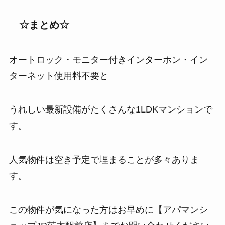
☆まとめ☆
オートロック・モニター付きインターホン・イン
ターネット使用料不要と
うれしい最新設備がたくさんな1LDKマンションで
す。
人気物件は空き予定で埋まることが多々ありま
す。
この物件が気になった方はお早めに【アパマンシ