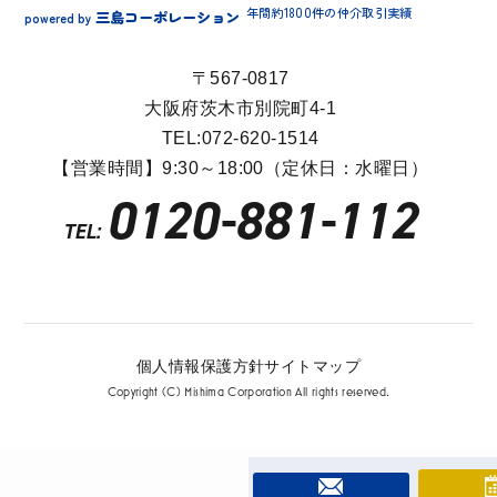
年間約1800件の仲介取引実績
三島コーポレーション
powered by
〒567-0817
大阪府茨木市別院町4-1
TEL:072-620-1514
【営業時間】9:30～18:00（定休日：水曜日）
0120-881-112
TEL:
個人情報保護方針
サイトマップ
Copyright (C) Mishima Corporation All rights reserved.