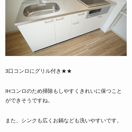
3口コンロにグリル付き★★
IHコンロのため掃除もしやすくきれいに保つこと
ができそうですね。
また、シンクも広くお鍋なども洗いやすいです。