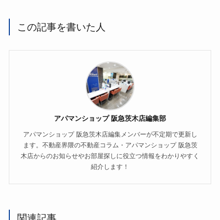
この記事を書いた人
アパマンショップ 阪急茨木店編集部
アパマンショップ 阪急茨木店編集メンバーが不定期で更新し
ます。不動産界隈の不動産コラム・アパマンショップ 阪急茨
木店からのお知らせやお部屋探しに役立つ情報をわかりやすく
紹介します！
関連記事