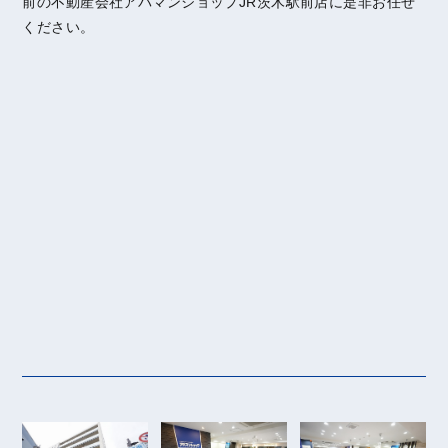
前の不動産会社アパマンショップJR茨木駅前店に是非お任せ
ください。