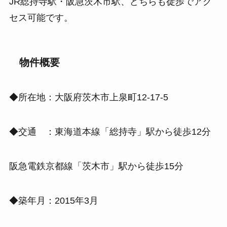
JR総持寺駅・阪急茨木市駅、どちらも徒歩でアク
セス可能です。
物件概要
◆所在地：大阪府茨木市上泉町12-17-5
◆交通 ：東海道本線「総持寺」駅から徒歩12分
阪急電鉄京都線「茨木市」駅から徒歩15分
◆築年月：2015年3月