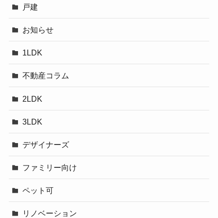
戸建
お知らせ
1LDK
不動産コラム
2LDK
3LDK
デザイナーズ
ファミリー向け
ペット可
リノベーション