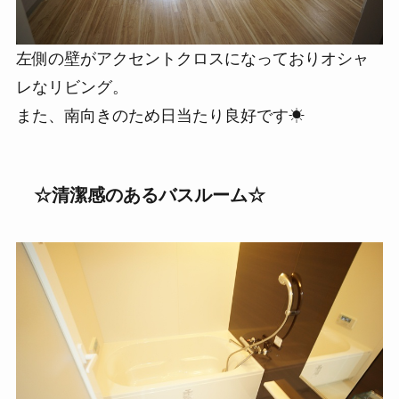
左側の壁がアクセントクロスになっておりオシャ
レなリビング。
また、南向きのため日当たり良好です☀
☆清潔感のあるバスルーム☆