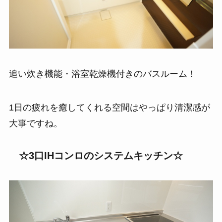
追い炊き機能・浴室乾燥機付きのバスルーム！
1日の疲れを癒してくれる空間はやっぱり清潔感が
大事ですね。
☆3口IHコンロのシステムキッチン☆