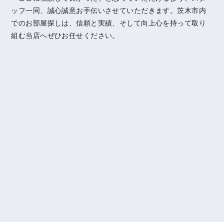
ッフ一同、誠心誠意お手伝いさせていただきます。茨木市内
でのお部屋探しは、信頼と実績、そして向上心を持って取り
組む当店へぜひお任せください。