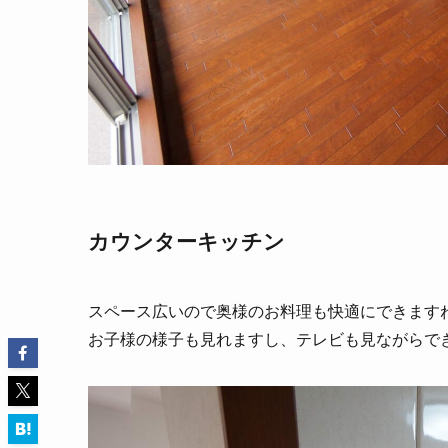
カウンターキッチン
スペース広いので奥様のお料理も快適にできます
お子様の様子も見れますし、テレビも見ながらで