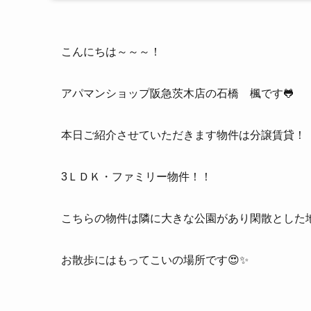
こんにちは～～～！
アパマンショップ阪急茨木店の石橋 楓です🐸
本日ご紹介させていただきます物件は分譲賃貸！
3ＬＤＫ・ファミリー物件！！
こちらの物件は隣に大きな公園があり閑散とした
お散歩にはもってこいの場所です😍✨