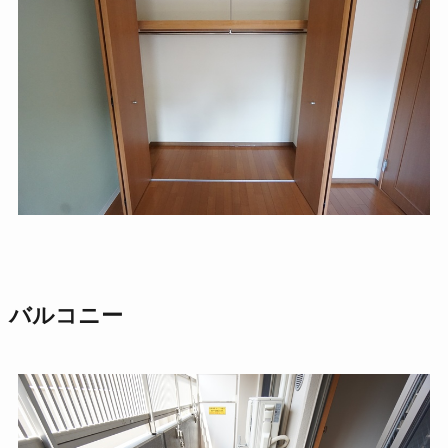
バルコニー