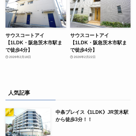
サウスコートアイ
サウスコートアイ
【1LDK・阪急茨木市駅ま
【1LDK・阪急茨木市駅ま
で徒歩4分】
で徒歩4分】
2026年2月18日
2026年2月22日
人気記事
中条プレイス《1LDK》JR茨木駅
から徒歩3分！！