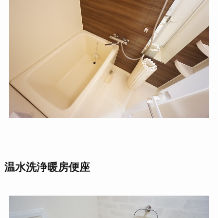
温水洗浄暖房便座