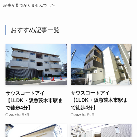
記事が見つかりませんでした
おすすめ記事一覧
サウスコートアイ
サウスコートアイ
【1LDK・阪急茨木市駅ま
【1LDK・阪急茨木市駅ま
で徒歩4分】
で徒歩4分】
2025年8月9日
2025年8月7日