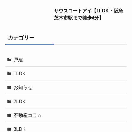
サウスコートアイ【1LDK・阪急
茨木市駅まで徒歩4分】
カテゴリー
戸建
1LDK
お知らせ
2LDK
不動産コラム
3LDK