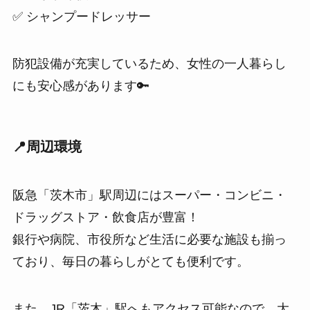
✅ シャンプードレッサー
防犯設備が充実しているため、女性の一人暮らし
にも安心感があります🔑
📍周辺環境
阪急「茨木市」駅周辺にはスーパー・コンビニ・
ドラッグストア・飲食店が豊富！
銀行や病院、市役所など生活に必要な施設も揃っ
ており、毎日の暮らしがとても便利です。
また、JR「茨木」駅へもアクセス可能なので、大