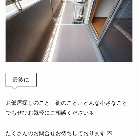
最後に
お部屋探しのこと、街のこと、どんな小さなこと
でもぜひお気軽にご相談ください🌷
たくさんのお問合せお待ちしております 💌