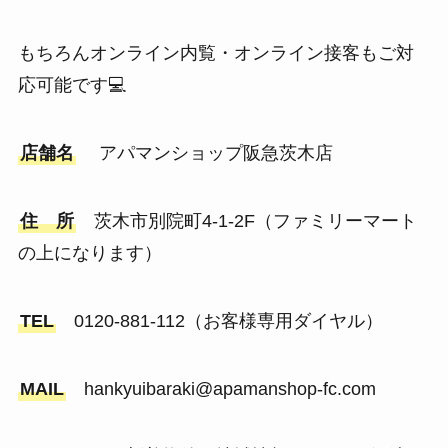
もちろんオンライン内覧・オンライン接客もご対
応可能です💻
店舗名
アパマンショップ阪急茨木店
住 所
茨木市別院町4-1-2F（ファミリーマート
の上になります）
TEL
0120-881-112（お客様専用ダイヤル）
MAIL
hankyuibaraki@apamanshop-fc.com