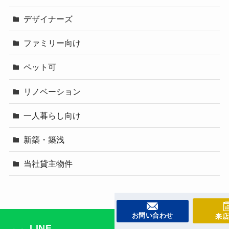
デザイナーズ
ファミリー向け
ペット可
リノベーション
一人暮らし向け
新築・築浅
当社貸主物件
お問い合わせ
来店
LINE
お問い合わせ