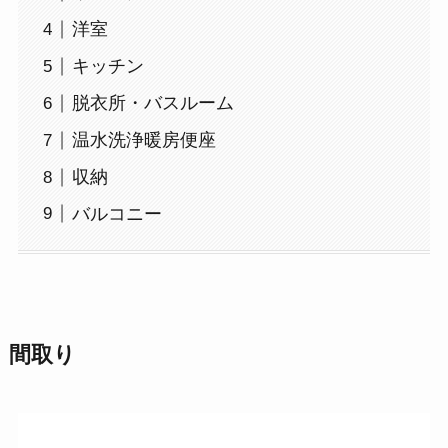
洋室
キッチン
脱衣所・バスルーム
温水洗浄暖房便座
収納
バルコニー
間取り