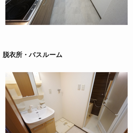
脱衣所・バスルーム