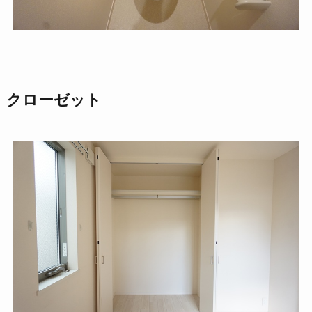
クローゼット