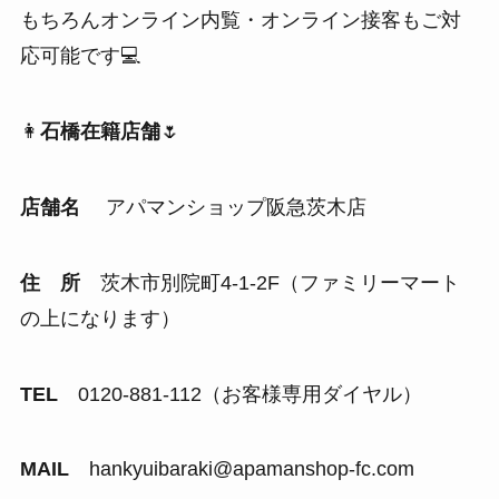
もちろんオンライン内覧・オンライン接客もご対
応可能です💻
👩
石橋在籍店舗
🌷
店舗名
アパマンショップ阪急茨木店
住 所
茨木市別院町4-1-2F（ファミリーマート
の上になります）
TEL
0120-881-112（お客様専用ダイヤル）
MAIL
hankyuibaraki@apamanshop-fc.com