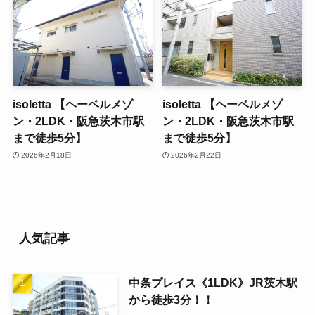
isoletta 【ヘーベルメゾ
isoletta 【ヘーベルメゾ
ン・2LDK・阪急茨木市駅
ン・2LDK・阪急茨木市駅
まで徒歩5分】
まで徒歩5分】
2026年2月18日
2026年2月22日
人気記事
中条プレイス《1LDK》JR茨木駅
から徒歩3分！！