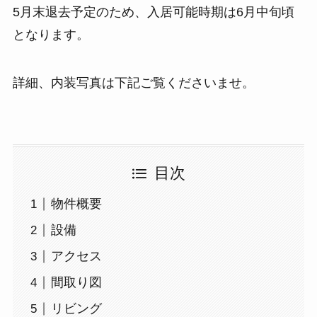
5月末退去予定のため、入居可能時期は6月中旬頃
となります。
詳細、内装写真は下記ご覧くださいませ。
目次
物件概要
設備
アクセス
間取り図
リビング