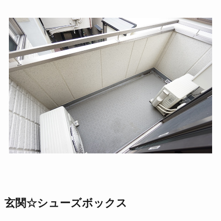
玄関☆シューズボックス