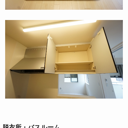
脱衣所・バスルーム