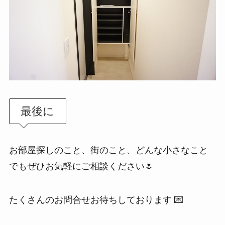
最後に
お部屋探しのこと、街のこと、どんな小さなこと
でもぜひお気軽にご相談ください🌷
たくさんのお問合せお待ちしております 💌