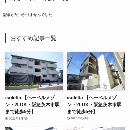
記事が見つかりませんでした
おすすめ記事一覧
isoletta 【ヘーベルメゾ
isoletta 【ヘーベルメゾ
ン・2LDK・阪急茨木市駅
ン・2LDK・阪急茨木市駅
まで徒歩5分】
まで徒歩5分】
2025年8月9日
2025年8月7日