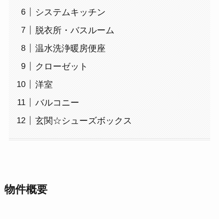
システムキッチン
脱衣所・バスルーム
温水洗浄暖房便座
クローゼット
洋室
バルコニー
玄関☆シューズボックス
物件概要