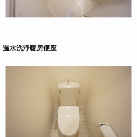
温水洗浄暖房便座