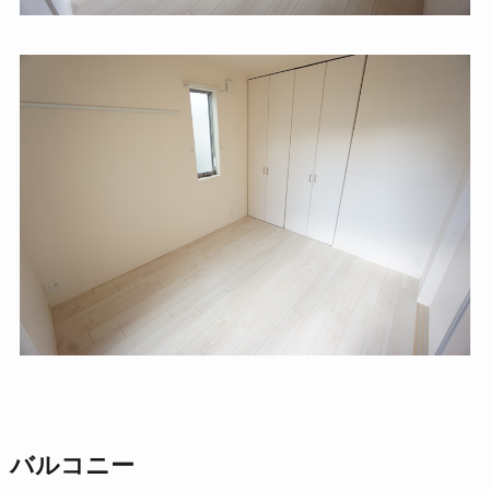
バルコニー