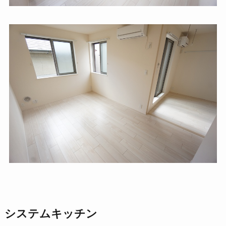
システムキッチン