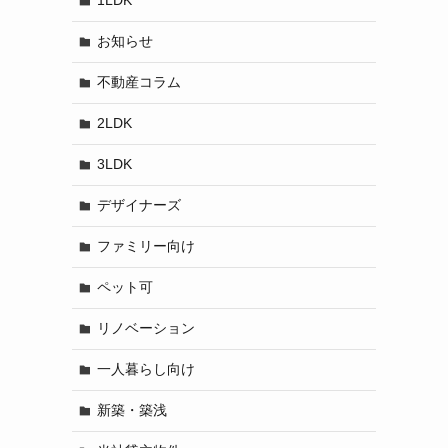
1LDK
お知らせ
不動産コラム
2LDK
3LDK
デザイナーズ
ファミリー向け
ペット可
リノベーション
一人暮らし向け
新築・築浅