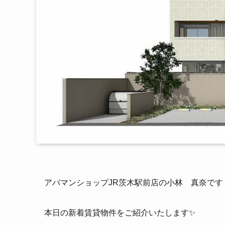
アパマンショップJR茨木駅前店の小林 真奈です
本日の新着賃貸物件をご紹介いたします✨