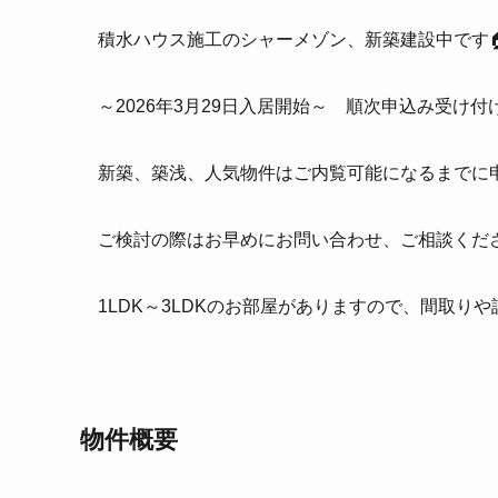
積水ハウス施工のシャーメゾン、新築建設中です
～2026年3月29日入居開始～ 順次申込み受け
新築、築浅、人気物件はご内覧可能になるまでに
ご検討の際はお早めにお問い合わせ、ご相談くだ
1LDK～3LDKのお部屋がありますので、間取り
物件概要