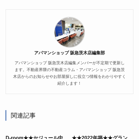
アパマンショップ 阪急茨木店編集部
アパマンショップ 阪急茨木店編集メンバーが不定期で更新し
ます。不動産界隈の不動産コラム・アパマンショップ 阪急茨
木店からのお知らせやお部屋探しに役立つ情報をわかりやすく
紹介します！
関連記事
D-room★★セジュール中
★★2022年築★★グラン