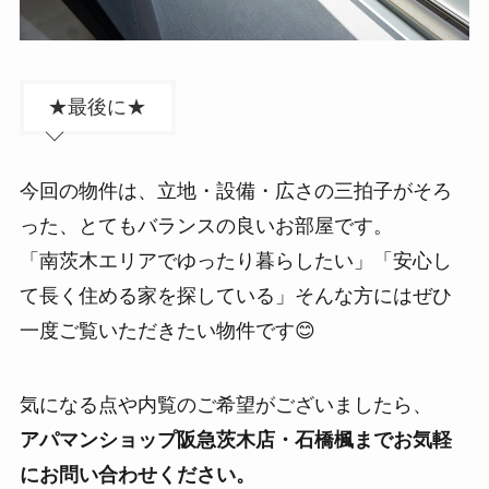
★最後に★
今回の物件は、立地・設備・広さの三拍子がそろ
った、とてもバランスの良いお部屋です。
「南茨木エリアでゆったり暮らしたい」「安心し
て長く住める家を探している」そんな方にはぜひ
一度ご覧いただきたい物件です😊
気になる点や内覧のご希望がございましたら、
アパマンショップ阪急茨木店・石橋楓までお気軽
にお問い合わせください。