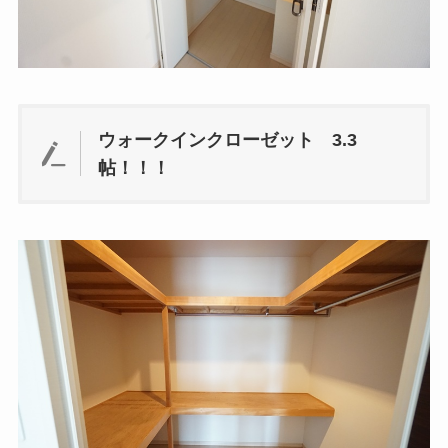
ウォークインクローゼット 3.3
帖！！！