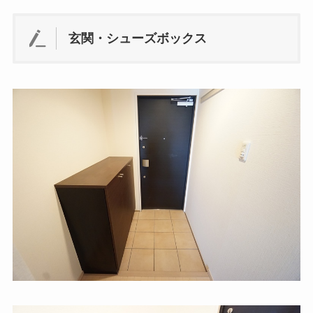
玄関・シューズボックス