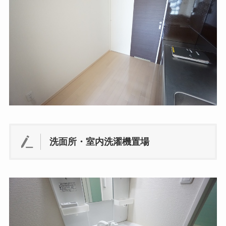
洗面所・室内洗濯機置場