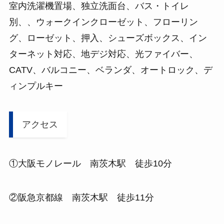
室内洗濯機置場、独立洗面台、バス・トイレ
別、、ウォークインクローゼット、フローリン
グ、ローゼット、押入、シューズボックス、イン
ターネット対応、地デジ対応、光ファイバー、
CATV、バルコニー、ベランダ、オートロック、デ
ィンプルキー
アクセス
①大阪モノレール 南茨木駅 徒歩10分
②阪急京都線 南茨木駅 徒歩11分