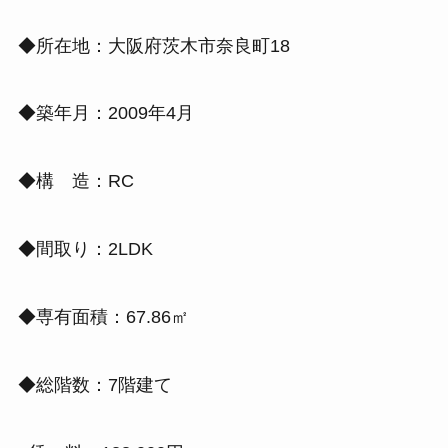
◆所在地：大阪府茨木市奈良町18
◆築年月：2009年4月
◆構 造：RC
◆間取り：2LDK
◆専有面積：67.86㎡
◆総階数：7階建て