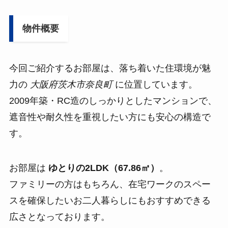
物件概要
今回ご紹介するお部屋は、落ち着いた住環境が魅
力の
大阪府茨木市奈良町
に位置しています。
2009年築・RC造のしっかりとしたマンションで、
遮音性や耐久性を重視したい方にも安心の構造で
す。
お部屋は
ゆとりの2LDK（67.86㎡）
。
ファミリーの方はもちろん、在宅ワークのスペー
スを確保したいお二人暮らしにもおすすめできる
広さとなっております。