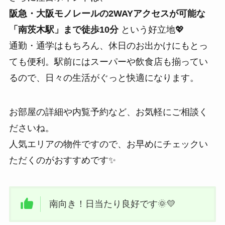
阪急・大阪モノレールの2WAYアクセスが可能な
「南茨木駅」まで徒歩10分
という好立地💖
通勤・通学はもちろん、休日のお出かけにもとっ
ても便利。駅前にはスーパーや飲食店も揃ってい
るので、日々の生活がぐっと快適になります。
お部屋の詳細や内覧予約など、お気軽にご相談く
ださいね。
人気エリアの物件ですので、お早めにチェックい
ただくのがおすすめです✨
南向き！日当たり良好です🌞💛