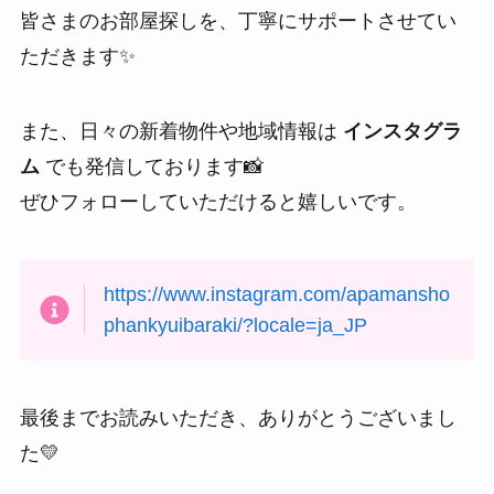
皆さまのお部屋探しを、丁寧にサポートさせてい
ただきます✨
また、日々の新着物件や地域情報は
インスタグラ
ム
でも発信しております📸
ぜひフォローしていただけると嬉しいです。
https://www.instagram.com/apamansho
phankyuibaraki/?locale=ja_JP
最後までお読みいただき、ありがとうございまし
た💛