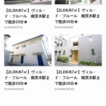
【2LDK/67㎡】ヴィル・
【2LDK/67㎡】ヴィル・
ド・フルール 南茨木駅ま
ド・フルール 南茨木駅ま
で徒歩10分★
で徒歩10分★
2025年8月9日
2025年8月7日
【2LDK/67㎡】ヴィル・
【2LDK/67㎡】ヴィル・
ド・フルール 南茨木駅ま
ド・フルール 南茨木駅ま
で徒歩10分★
で徒歩10分★
2026年2月18日
2026年2月22日