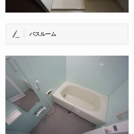
バスルーム