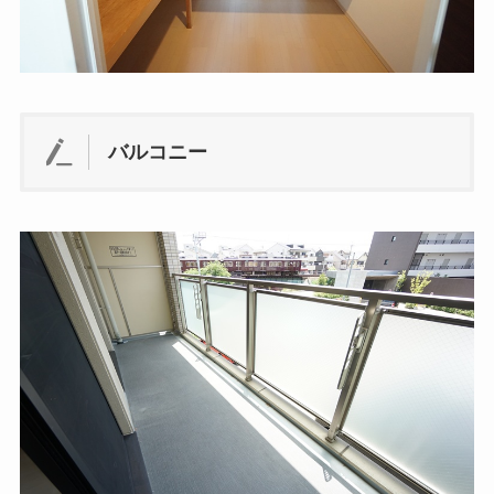
バルコニー