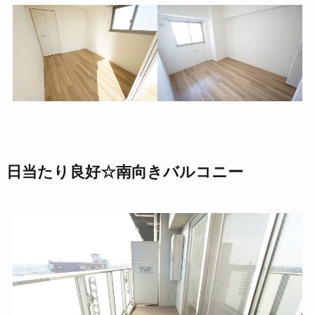
日当たり良好☆南向きバルコニー