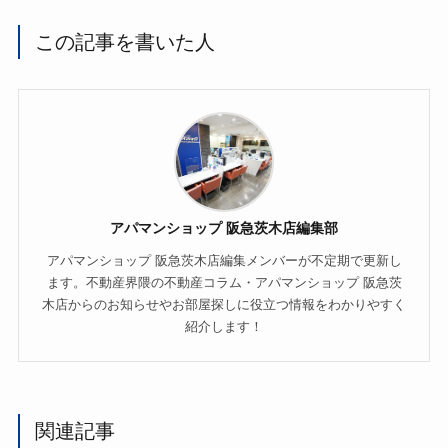
この記事を書いた人
アパマンショップ 阪急茨木店編集部
アパマンショップ 阪急茨木店編集メンバーが不定期で更新し
ます。不動産界隈の不動産コラム・アパマンショップ 阪急茨
木店からのお知らせやお部屋探しに役立つ情報をわかりやすく
紹介します！
関連記事