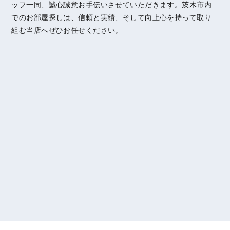
ッフ一同、誠心誠意お手伝いさせていただきます。茨木市内
でのお部屋探しは、信頼と実績、そして向上心を持って取り
組む当店へぜひお任せください。