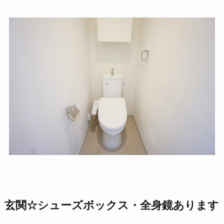
玄関☆シューズボックス・全身鏡あります