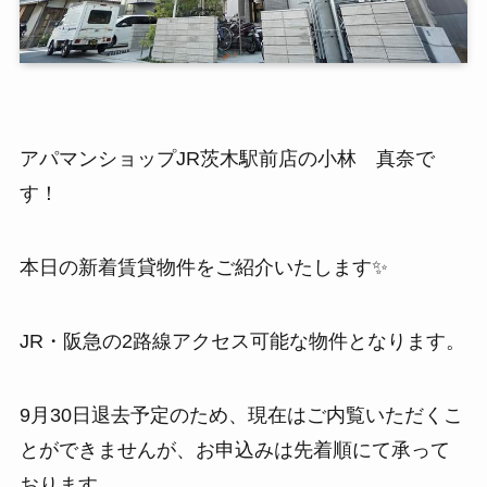
アパマンショップJR茨木駅前店の小林 真奈で
す！
本日の新着賃貸物件をご紹介いたします✨
JR・阪急の2路線アクセス可能な物件となります。
9月30日退去予定のため、現在はご内覧いただくこ
とができませんが、お申込みは先着順にて承って
おります。