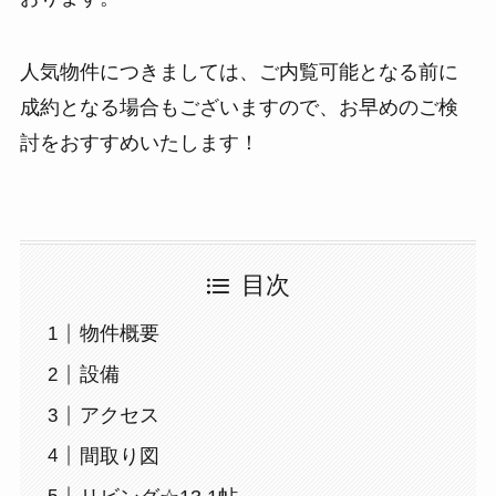
人気物件につきましては、ご内覧可能となる前に
成約となる場合もございますので、お早めのご検
討をおすすめいたします！
目次
物件概要
設備
アクセス
間取り図