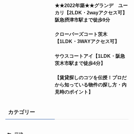
★★2022年築★★グランデ ユー
カリ【2LDK・2wayアクセス可】
阪急摂津市駅まで徒歩9分
クローバーズコート茨木
【1LDK・3WAYアクセス可】
サウスコートアイ【1LDK・阪急
茨木市駅まで徒歩4分】
【賃貸探しのコツを伝授！プロだ
から知っている物件の探し方・内
見時のポイント】
カテゴリー