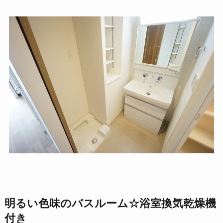
明るい色味のバスルーム☆浴室換気乾燥機
付き