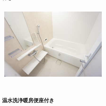
温水洗浄暖房便座付き