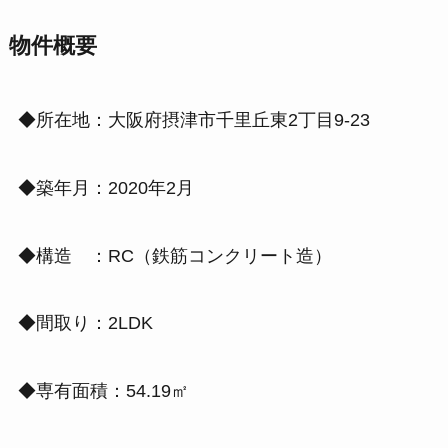
物件概要
◆所在地：大阪府摂津市千里丘東2丁目9-23
◆築年月：2020年2月
◆構造 ：RC（鉄筋コンクリート造）
◆間取り：2LDK
◆専有面積：54.19㎡