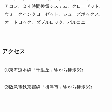
アコン、２４時間換気システム、クローゼット、
ウォークインクローゼット、シューズボックス、
オートロック、ダブルロック、バルコニー
アクセス
①東海道本線「千里丘」駅から徒歩5分
②阪急電鉄京都線「摂津市」駅から徒歩6分