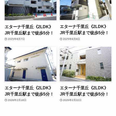
エターナ千里丘《2LDK》
エターナ千里丘《2LDK》
JR千里丘駅まで徒歩5分！
JR千里丘駅まで徒歩5分！
2025年8月9日
2025年8月7日
エターナ千里丘《2LDK》
エターナ千里丘《2LDK》
JR千里丘駅まで徒歩5分！
JR千里丘駅まで徒歩5分！
2026年2月18日
2026年2月22日