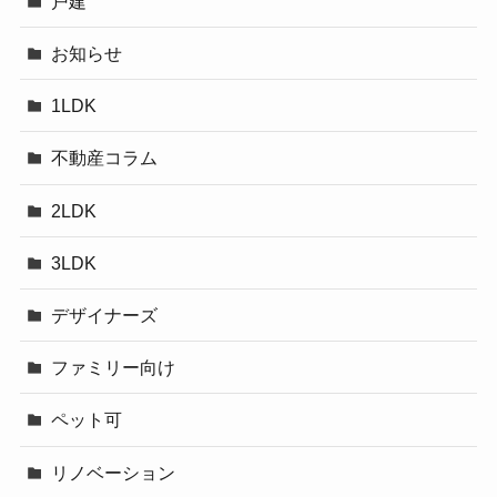
戸建
お知らせ
1LDK
不動産コラム
2LDK
3LDK
デザイナーズ
ファミリー向け
ペット可
リノベーション