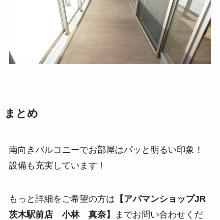
まとめ
南向きバルコニーでお部屋はパッと明るい印象！
設備も充実しています！
もっと詳細をご希望の方は
【アパマンショップJR
茨木駅前店 小林 真奈】
までお問い合わせくだ