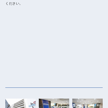
ください。