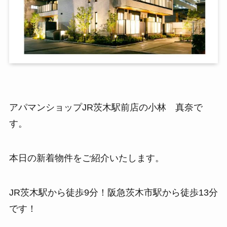
アパマンショップJR茨木駅前店の小林 真奈で
す。
本日の新着物件をご紹介いたします。
JR茨木駅から徒歩9分！阪急茨木市駅から徒歩13分
です！