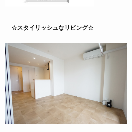
☆スタイリッシュなリビング
☆