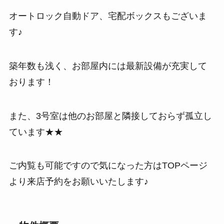
オートロック自動ドア、宅配ボックスもございま
す♪
築年数も浅く、お部屋内には最新設備が充実して
おります！
また、3号室は他のお部屋と隣接しておらず孤立し
ています★★
ご内覧も可能ですので気になった方はTOPページ
より来店予約をお願いいたします♪