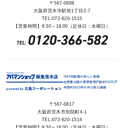
〒567-0888
大阪府茨木市駅前1丁目2-7
TEL:072-620-1515
【営業時間】9:30～18:00（定休日：水曜日）
0120-366-582
TEL:
1949年創業の安心と実績
北摂最大級の賃貸管理戸数約11000戸
年間約1800件の仲介取引実績
三島コーポレーション
powered by
〒567-0817
大阪府茨木市別院町4-1
TEL:072-620-1514
【営業時間】9:30～18:00（定休日：水曜日）