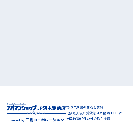
1949年創業の安心と実績
北摂最大級の賃貸管理戸数約11000戸
年間約1800件の仲介取引実績
三島コーポレーション
powered by