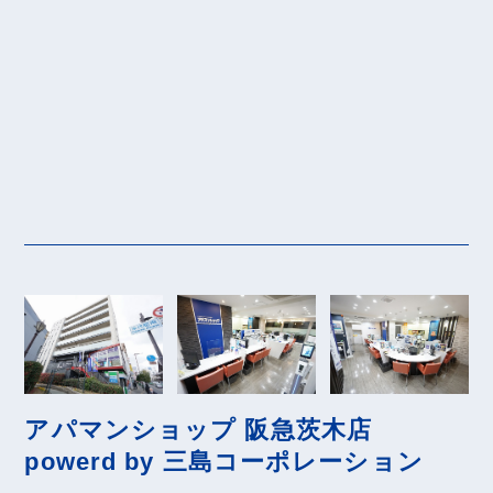
アパマンショップ 阪急茨木店
powerd by 三島コーポレーション