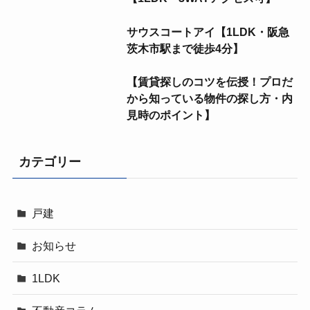
サウスコートアイ【1LDK・阪急
茨木市駅まで徒歩4分】
【賃貸探しのコツを伝授！プロだ
から知っている物件の探し方・内
見時のポイント】
カテゴリー
戸建
お知らせ
1LDK