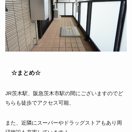
☆まとめ☆
JR茨木駅、阪急茨木市駅の間にございますのでど
ちらも徒歩でアクセス可能、
また、近隣にスーパーやドラッグストアもあり周