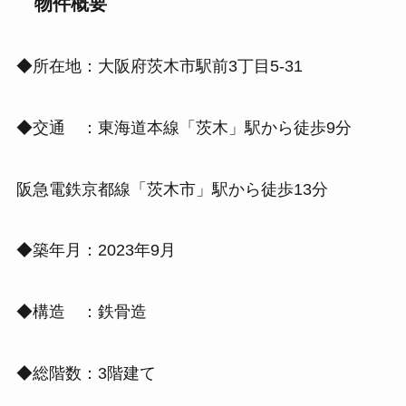
物件概要
◆所在地：大阪府茨木市駅前3丁目5-31
◆交通 ：東海道本線「茨木」駅から徒歩9分
阪急電鉄京都線「茨木市」駅から徒歩13分
◆築年月：2023年9月
◆構造 ：鉄骨造
◆総階数：3階建て