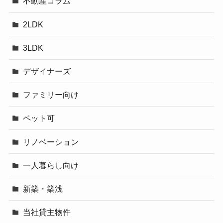
不動産コラム
2LDK
3LDK
デザイナーズ
ファミリー向け
ペット可
リノベーション
一人暮らし向け
新築・築浅
当社貸主物件